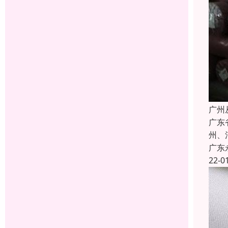
广州
广东
州、
广东
22-0