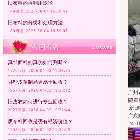
旧布料的再利用途径
178阅读 2026-08-04 16:59:41
旧布料的分类和处理方法
180阅读 2026-08-04 16:59:07
真丝面料的真伪如何判断？
1920阅读 2026-04-02 19:33:35
哪些皮革制品更易于回收？
1957阅读 2026-04-02 19:33:12
广州
随着
旧皮衣如何进行专业回收？
废旧
2027阅读 2026-04-02 19:32:44
广东
废布料回收是否有经济价值？
24-0
1958阅读 2026-04-02 19:32:09