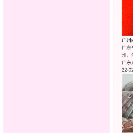
广州
广东
州、
广东
22-0