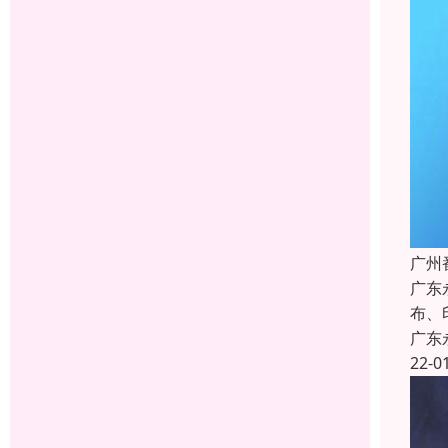
广州
广东
布、
广东
22-0