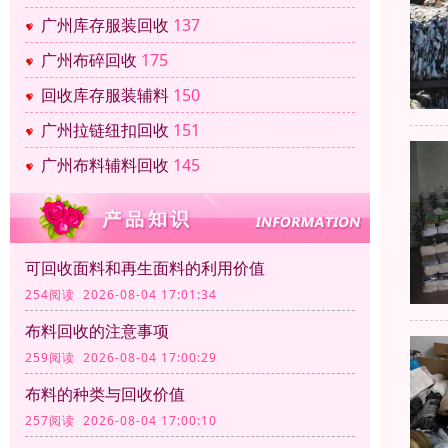
广州库存服装回收
137
广州布碎回收
175
回收库存服装辅料
150
广州拉链纽扣回收
151
广州布料辅料回收
145
可回收面料和再生面料的利用价值
254阅读 2026-08-04 17:01:34
布料回收的注意事项
259阅读 2026-08-04 17:00:29
布料的种类与回收价值
257阅读 2026-08-04 17:00:10