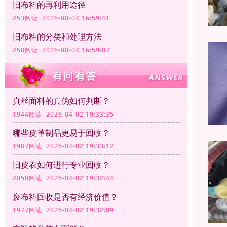
旧布料的再利用途径
253阅读 2026-08-04 16:59:41
旧布料的分类和处理方法
258阅读 2026-08-04 16:59:07
真丝面料的真伪如何判断？
1944阅读 2026-04-02 19:33:35
哪些皮革制品更易于回收？
1987阅读 2026-04-02 19:33:12
旧皮衣如何进行专业回收？
2050阅读 2026-04-02 19:32:44
废布料回收是否有经济价值？
1977阅读 2026-04-02 19:32:09