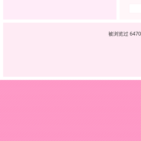
被浏览过 647