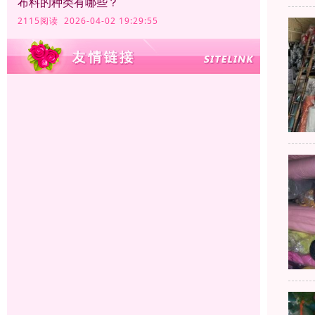
布料的种类有哪些？
2115阅读 2026-04-02 19:29:55