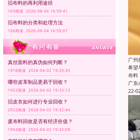
旧布料的再利用途径
163阅读 2026-08-04 16:59:41
旧布料的分类和处理方法
166阅读 2026-08-04 16:59:07
广州
真丝面料的真伪如何判断？
希望
1918阅读 2026-04-02 19:33:35
布料
哪些皮革制品更易于回收？
广东
22-0
1952阅读 2026-04-02 19:33:12
旧皮衣如何进行专业回收？
2022阅读 2026-04-02 19:32:44
废布料回收是否有经济价值？
1954阅读 2026-04-02 19:32:09