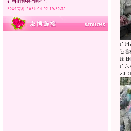
布料的种类有哪些？
2086阅读 2026-04-02 19:29:55
广州
随着
废旧
广东
24-0