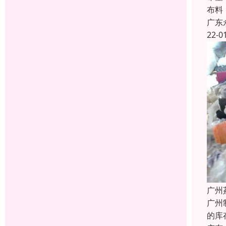
布料
广东
22-0
广州
广州
的库