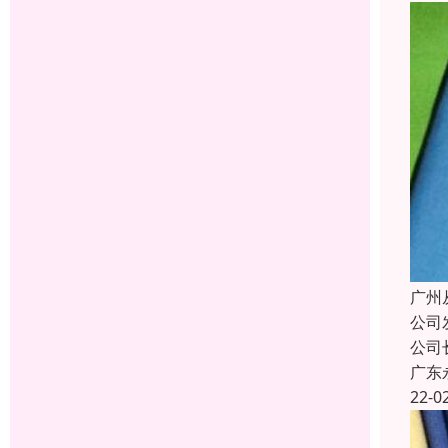
广州
公司
公司
广东
22-0