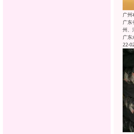
广州
广东
州、
广东
22-0