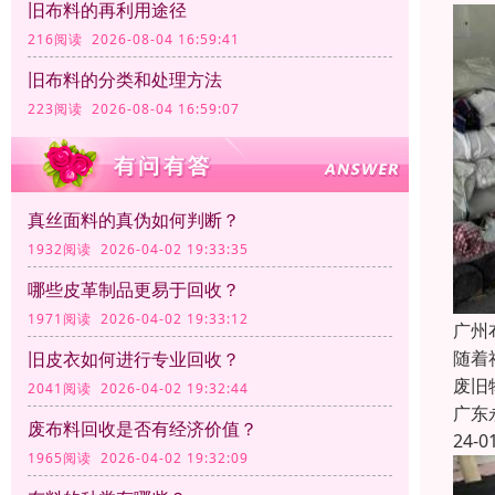
旧布料的再利用途径
216阅读 2026-08-04 16:59:41
旧布料的分类和处理方法
223阅读 2026-08-04 16:59:07
真丝面料的真伪如何判断？
1932阅读 2026-04-02 19:33:35
哪些皮革制品更易于回收？
1971阅读 2026-04-02 19:33:12
广州
随着
旧皮衣如何进行专业回收？
废旧
2041阅读 2026-04-02 19:32:44
广东
废布料回收是否有经济价值？
24-0
1965阅读 2026-04-02 19:32:09